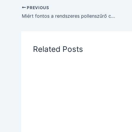
PREVIOUS
Miért fontos a rendszeres pollenszűrő csere?
Related Posts