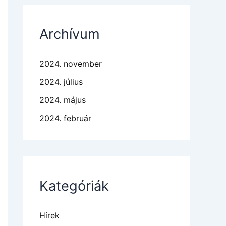
Archívum
2024. november
2024. július
2024. május
2024. február
Kategóriák
Hírek