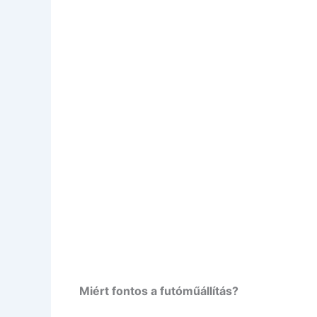
Miért fontos a futóműállítás?