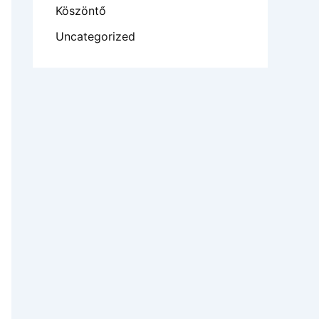
Köszöntő
Uncategorized