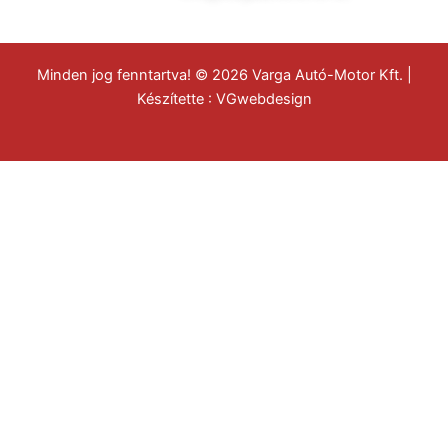
Minden jog fenntartva! © 2026 Varga Autó-Motor Kft. |
Készítette :
VGwebdesign