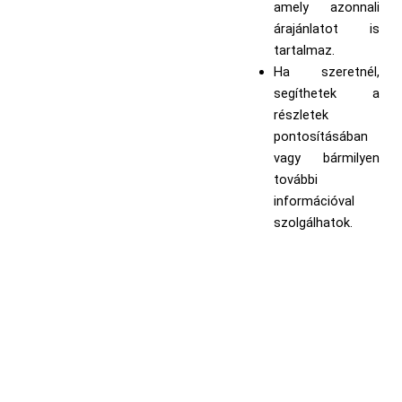
amely azonnali
árajánlatot is
tartalmaz.
Ha szeretnél,
segíthetek a
részletek
pontosításában
vagy bármilyen
további
információval
szolgálhatok.