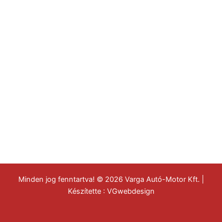
Minden jog fenntartva! © 2026 Varga Autó-Motor Kft. |
Készítette :
VGwebdesign